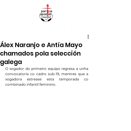
Álex Naranjo e Antía Mayo
chamados pola selección
galega
O xogador do primeiro equipo regresa a unha 
convocatoria co cadro sub-19, mentres que a 
xogadora estrease esta temporada co 
combinado infantil feminino.