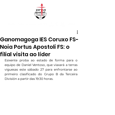
Ganomagoga IES Coruxo FS-
Noia Portus Apostoli FS: o
filial visita ao líder
Esixente proba ao estado de forma para o 
equipo de Daniel Ventoso, que viaxará a terras 
viguesas este sábado 27 para enfrontarse ao 
primeiro clasificado do Grupo B da Terceira 
División a partir das 19:30 horas.