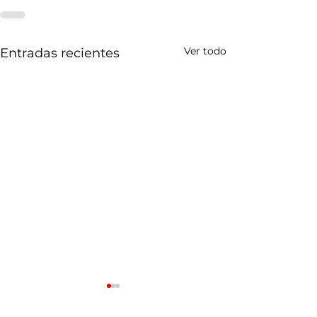
Ver todo
Entradas recientes