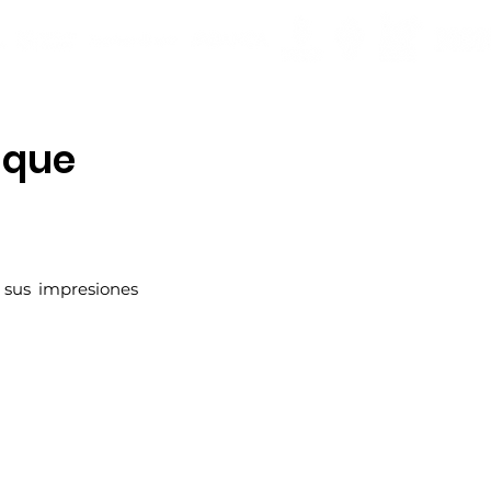
 que
sus impresiones 