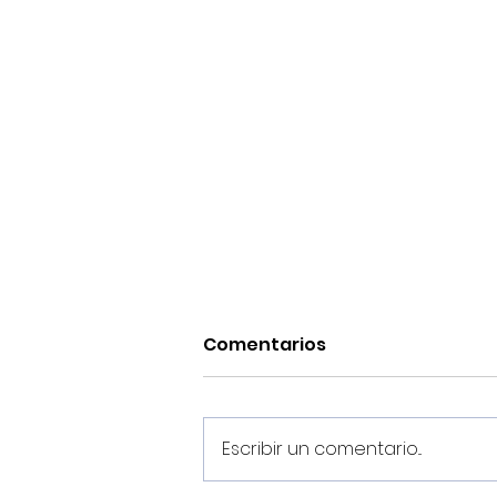
Comentarios
Escribir un comentario...