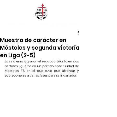
Muestra de carácter en
Móstoles y segunda victoria
en Liga (2-5)
Los noieses lograron el segundo triunfo en dos 
partidos ligueros en un partido ante Ciudad de 
Móstoles FS en el que tuvo que afrontar y 
sobreponerse a varias fases para salir ganador.