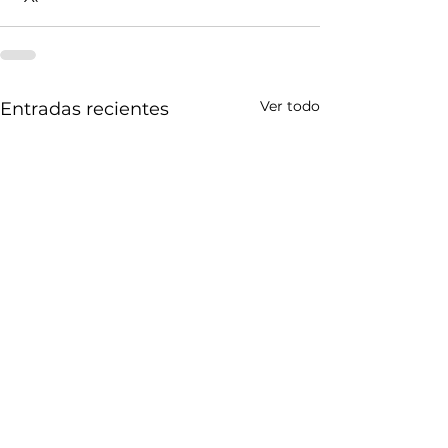
Ver todo
Entradas recientes