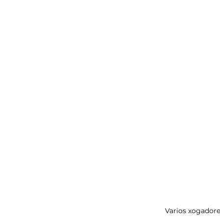
Varios xogadore