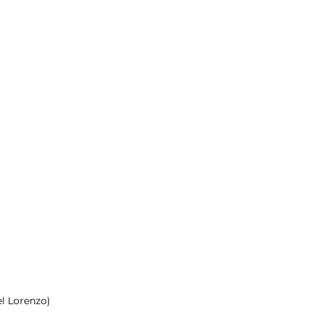
l Lorenzo)