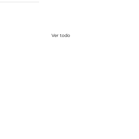
Ver todo