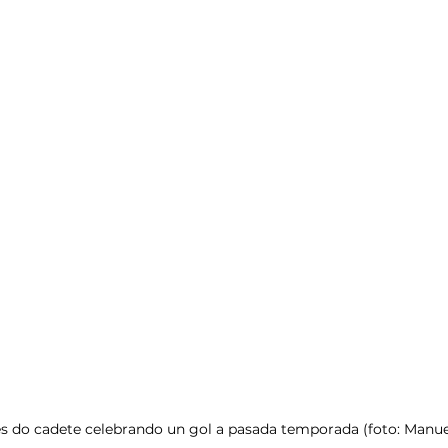
s do cadete celebrando un gol a pasada temporada (foto: Manue