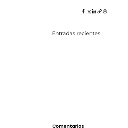
Entradas recientes
Comentarios