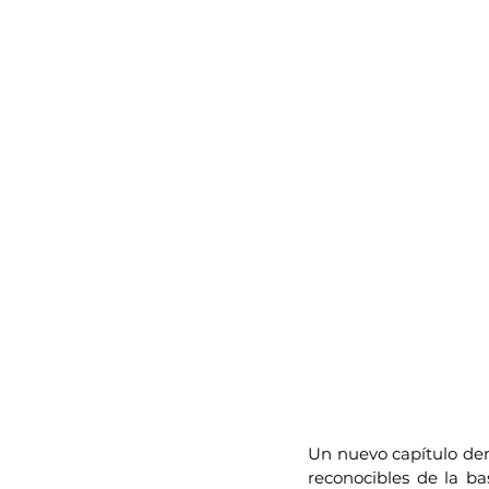
Un nuevo capítulo den
reconocibles de la ba