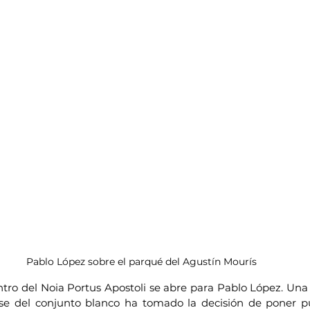
Pablo López sobre el parqué del Agustín Mourís
tro del Noia Portus Apostoli se abre para Pablo López. Una 
se del conjunto blanco ha tomado la decisión de poner pu