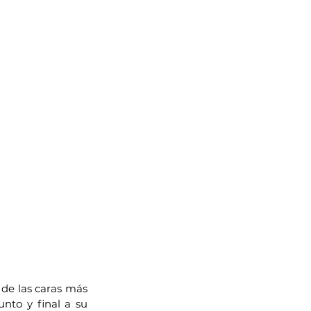
de las caras más 
nto y final a su 