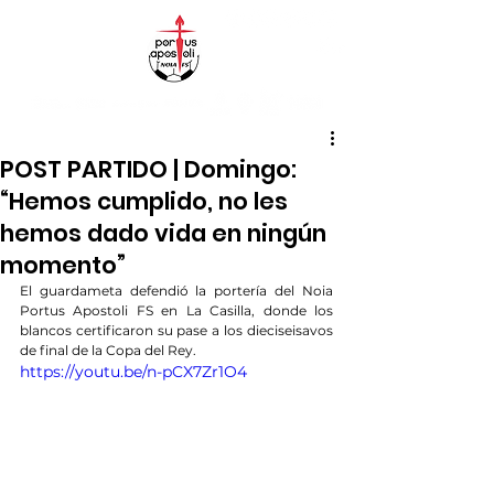
POST PARTIDO | Domingo:
“Hemos cumplido, no les
hemos dado vida en ningún
momento”
El guardameta defendió la portería del Noia 
Portus Apostoli FS en La Casilla, donde los 
blancos certificaron su pase a los dieciseisavos 
de final de la Copa del Rey.
https://youtu.be/n-pCX7Zr1O4