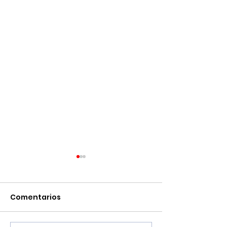
Comentarios