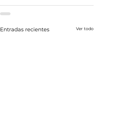
Ver todo
Entradas recientes