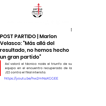
POST PARTIDO | Marlon
Velasco: “Más allá del
resultado, no hemos hecho
un gran partido”
Así valoró el técnico noiés el triunfo de su 
equipo en el encuentro recuperado de la 
J22 contra el filial interista.
https://youtu.be/hw2mNaXGGEE