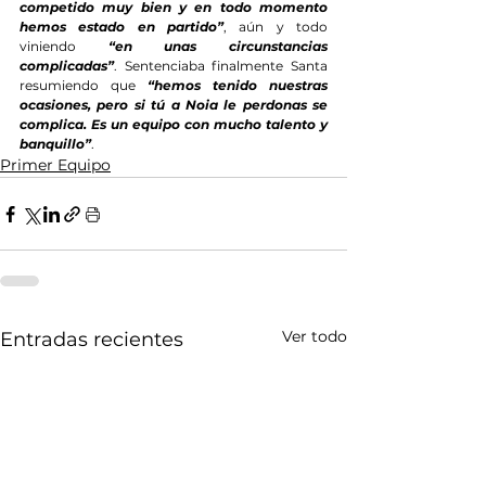
competido muy bien y en todo momento 
hemos estado en partido”
, aún y todo 
viniendo 
“en unas circunstancias 
complicadas”
. Sentenciaba finalmente Santa 
resumiendo que 
“hemos tenido nuestras 
ocasiones, pero si tú a Noia le perdonas se 
complica. Es un equipo con mucho talento y 
banquillo”
.
Primer Equipo
Ver todo
Entradas recientes