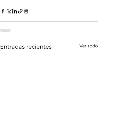
Ver todo
Entradas recientes