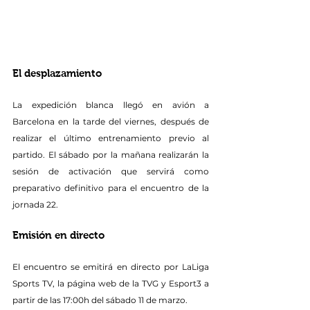
El desplazamiento
La expedición blanca llegó en avión a 
Barcelona en la tarde del viernes, después de 
realizar el último entrenamiento previo al 
partido. El sábado por la mañana realizarán la 
sesión de activación que servirá como 
preparativo definitivo para el encuentro de la 
jornada 22.
Emisión en directo
El encuentro se emitirá en directo por LaLiga 
Sports TV, la página web de la TVG y Esport3 a 
partir de las 17:00h del sábado 11 de marzo.