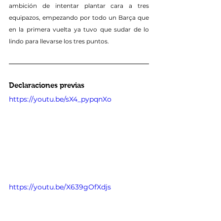
ambición de intentar plantar cara a tres 
equipazos, empezando por todo un Barça que 
en la primera vuelta ya tuvo que sudar de lo 
lindo para llevarse los tres puntos.
Declaraciones previas
https://youtu.be/sX4_pypqnXo
https://youtu.be/X639gOfXdjs