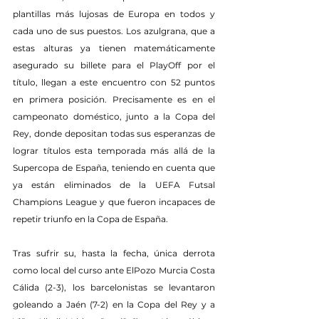
plantillas más lujosas de Europa en todos y 
cada uno de sus puestos. Los azulgrana, que a 
estas alturas ya tienen matemáticamente 
asegurado su billete para el PlayOff por el 
título, llegan a este encuentro con 52 puntos 
en primera posición. Precisamente es en el 
campeonato doméstico, junto a la Copa del 
Rey, donde depositan todas sus esperanzas de 
lograr títulos esta temporada más allá de la 
Supercopa de España, teniendo en cuenta que 
ya están eliminados de la UEFA Futsal 
Champions League y que fueron incapaces de 
repetir triunfo en la Copa de España.
Tras sufrir su, hasta la fecha, única derrota 
como local del curso ante ElPozo Murcia Costa 
Cálida (2-3), los barcelonistas se levantaron 
goleando a Jaén (7-2) en la Copa del Rey y a 