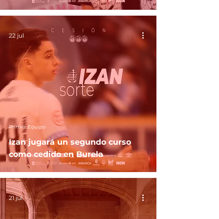
22 jul
Primer Equipo
Izan jugará un segundo curso
como cedido en Burela
21 jul