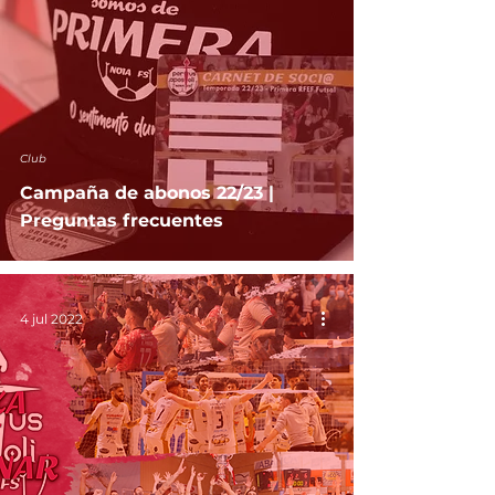
Club
Campaña de abonos 22/23 |
Preguntas frecuentes
4 jul 2022