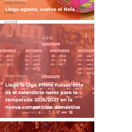
Primer Equipo
Deportiva
Llega agosto, vuelve el Noia
Club
Social
1 jul
Primer Equipo
Llega la Liga Prime Futsal: este
es el calendario noiés para la
temporada 2026/2027 en la
nueva competición doméstica