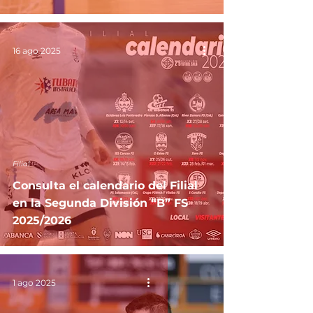
16 ago 2025
Filial
Consulta el calendario del Filial
en la Segunda División “B” FS
2025/2026
1 ago 2025