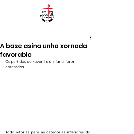
A base asina unha xornada
favorable
Os partidos do xuvenil e o infantil foron 
aprazados.
Todo vitorias para as categorías inferiores do 