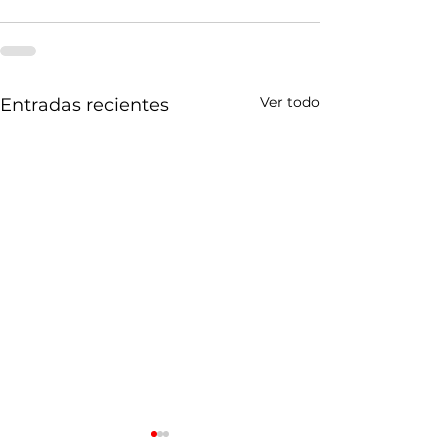
Ver todo
Entradas recientes