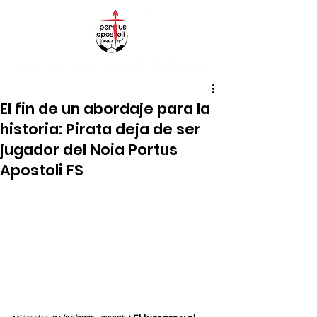
El fin de un abordaje para la
historia: Pirata deja de ser
jugador del Noia Portus
Apostoli FS