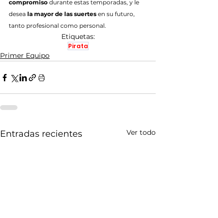
compromiso
 durante estas temporadas, y le 
desea 
la mayor de las suertes
 en su futuro, 
tanto profesional como personal.
Etiquetas:
Pirata
Primer Equipo
Ver todo
Entradas recientes