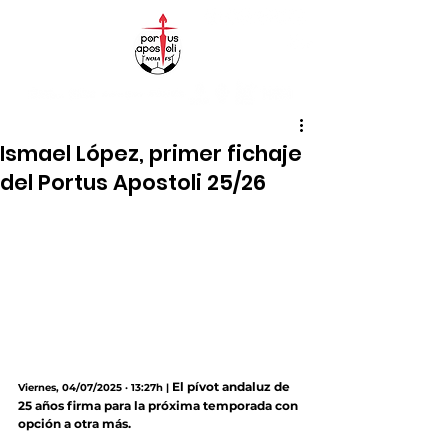
Ismael López, primer fichaje
del Portus Apostoli 25/26
El pívot andaluz de 
Viernes, 04/07/2025 · 13:27h |
25 años firma para la próxima temporada con 
opción a otra más.