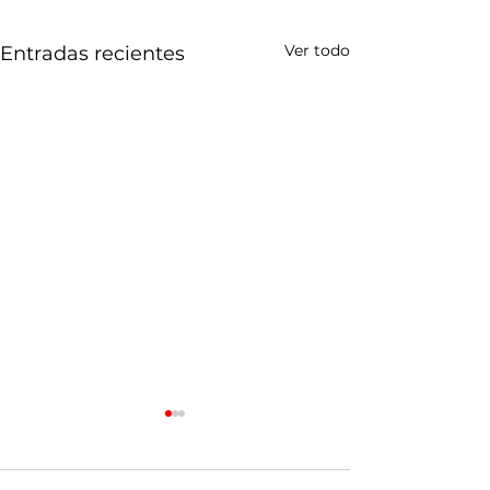
Ver todo
Entradas recientes