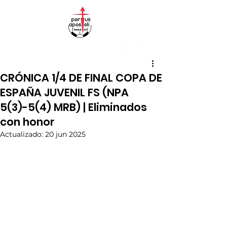
CRÓNICA 1/4 DE FINAL COPA DE
ESPAÑA JUVENIL FS (NPA
5(3)-5(4) MRB) | Eliminados
con honor
Actualizado:
20 jun 2025