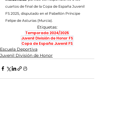
cuartos de final de la Copa de España Juvenil 
FS 2025, disputado en el Pabellón Príncipe 
Felipe de Asturias (Murcia).
Etiquetas:
Temporada 2024/2025
Juvenil División de Honor FS
Copa de España Juvenil FS
Escuela Deportiva
Juvenil División de Honor
Ver todo
Entradas recientes