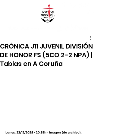
CRÓNICA J11 JUVENIL DIVISIÓN
DE HONOR FS (5CO 2–2 NPA) |
Tablas en A Coruña
Lunes, 22/12/2025 · 20:39h · Imagen (de archivo): 