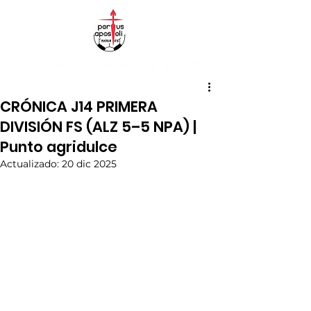
CRÓNICA J14 PRIMERA
DIVISIÓN FS (ALZ 5–5 NPA) |
Punto agridulce
Actualizado:
20 dic 2025