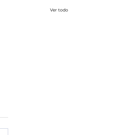
Ver todo