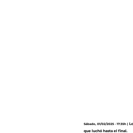
Lo
Sábado, 01/02/2025 · 17:35h |
que luchó hasta el final.