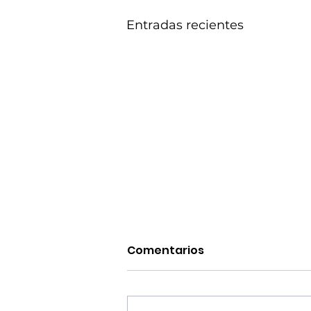
Entradas recientes
Comentarios