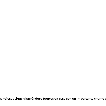
s noieses siguen haciéndose fuertes en casa con un importante triunfo an