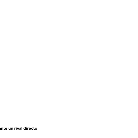
te un rival directo 