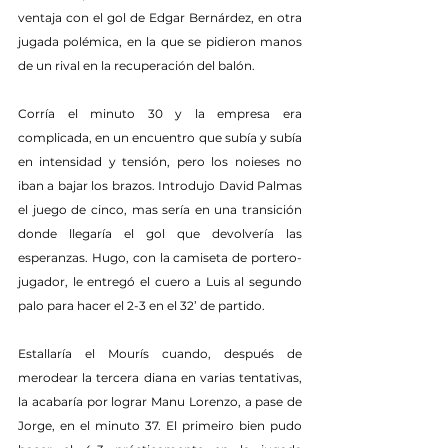
ventaja con el gol de Edgar Bernárdez, en otra 
jugada polémica, en la que se pidieron manos 
de un rival en la recuperación del balón.
Corría el minuto 30 y la empresa era 
complicada, en un encuentro que subía y subía 
en intensidad y tensión, pero los noieses no 
iban a bajar los brazos. Introdujo David Palmas 
el juego de cinco, mas sería en una transición 
donde llegaría el gol que devolvería las 
esperanzas. Hugo, con la camiseta de portero-
jugador, le entregó el cuero a Luis al segundo 
palo para hacer el 2-3 en el 32’ de partido.
Estallaría el Mourís cuando, después de 
merodear la tercera diana en varias tentativas, 
la acabaría por lograr Manu Lorenzo, a pase de 
Jorge, en el minuto 37. El primeiro bien pudo 