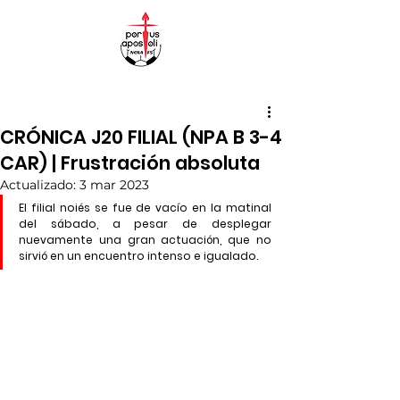
CRÓNICA J20 FILIAL (NPA B 3-4
CAR) | Frustración absoluta
Actualizado:
3 mar 2023
El filial noiés se fue de vacío en la matinal 
del sábado, a pesar de desplegar 
nuevamente una gran actuación, que no 
sirvió en un encuentro intenso e igualado.