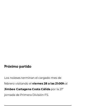
Próximo partido
Los noieses terminan el cargado mes de 
febrero visitando el 
viernes 28 a las 21:00h
 al 
Jimbee Cartagena Costa Cálida
 por la 21ª 
jornada de Primera División FS.