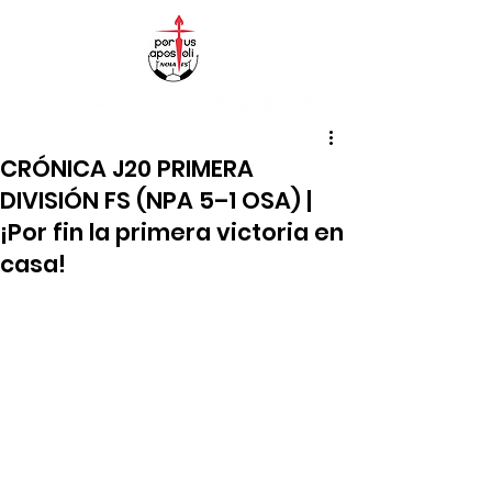
CRÓNICA J20 PRIMERA
DIVISIÓN FS (NPA 5–1 OSA) |
¡Por fin la primera victoria en
casa!