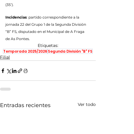
(35’).
Incidencias
: partido correspondiente a la 
jornada 22 del Grupo 1 de la Segunda División 
“B” FS, disputado en el Municipal de A Fraga 
de As Pontes.
Etiquetas:
Temporada 2025/2026
Segunda División "B" FS
Filial
Ver todo
Entradas recientes