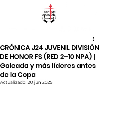
CRÓNICA J24 JUVENIL DIVISIÓN
DE HONOR FS (RED 2–10 NPA) |
Goleada y más líderes antes
de la Copa
Actualizado:
20 jun 2025