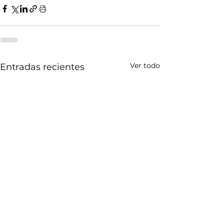
Ver todo
Entradas recientes