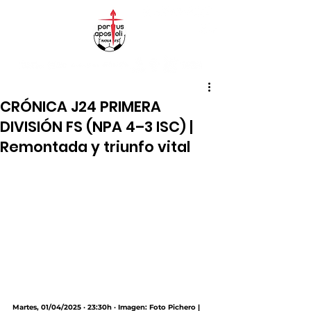
CRÓNICA J24 PRIMERA
DIVISIÓN FS (NPA 4–3 ISC) |
Remontada y triunfo vital
Martes, 01/04/2025 · 23:30h · Imagen: Foto Pichero |