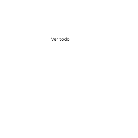
Ver todo