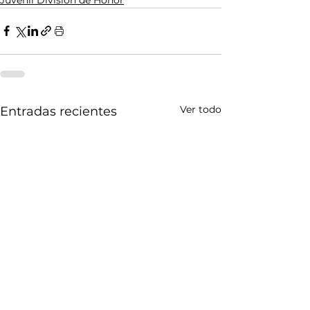
Ver todo
Entradas recientes