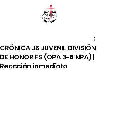
CRÓNICA J8 JUVENIL DIVISIÓN
DE HONOR FS (OPA 3-6 NPA) |
Reacción inmediata