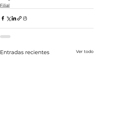
Filial
Ver todo
Entradas recientes