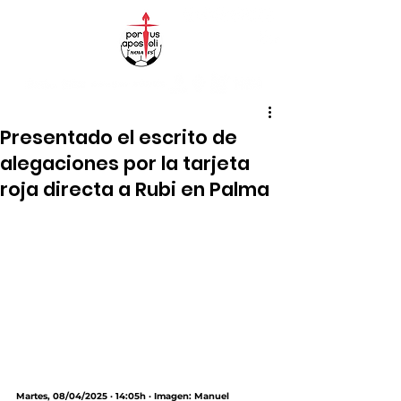
Presentado el escrito de
alegaciones por la tarjeta
roja directa a Rubi en Palma
Martes, 08/04/2025 · 14:05h · Imagen: Manuel 