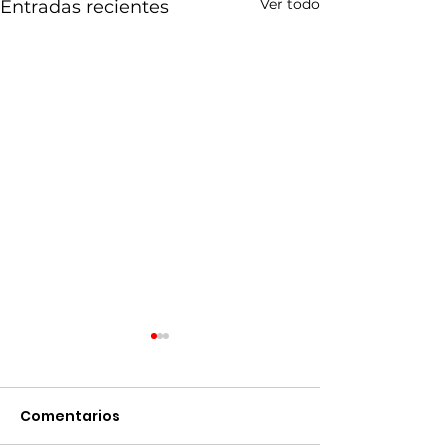
Ver todo
Entradas recientes
Comentarios