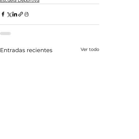
Escuela Deportiva
Ver todo
Entradas recientes