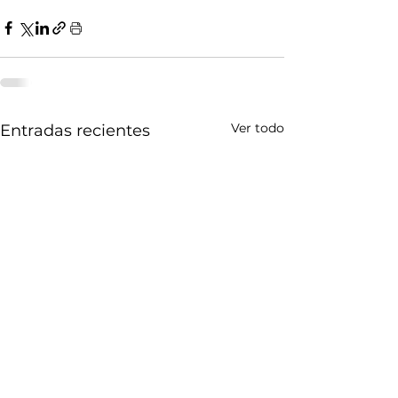
Ver todo
Entradas recientes