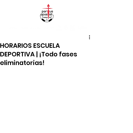
HORARIOS ESCUELA
DEPORTIVA | ¡Todo fases
eliminatorias!