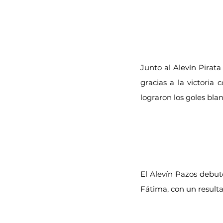
Junto al Alevín Pirata
gracias a la victoria
lograron los goles blan
El Alevín Pazos debut
Fátima, con un resulta