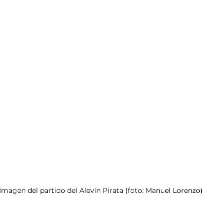
Imagen del partido del Alevín Pirata (foto: Manuel Lorenzo)