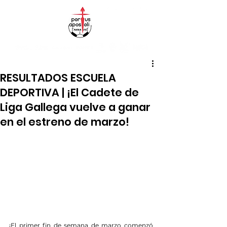
RESULTADOS ESCUELA
DEPORTIVA | ¡El Cadete de
Liga Gallega vuelve a ganar
en el estreno de marzo!
¡El primer fin de semana de marzo comenzó 