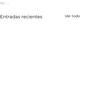
Ver todo
Entradas recientes