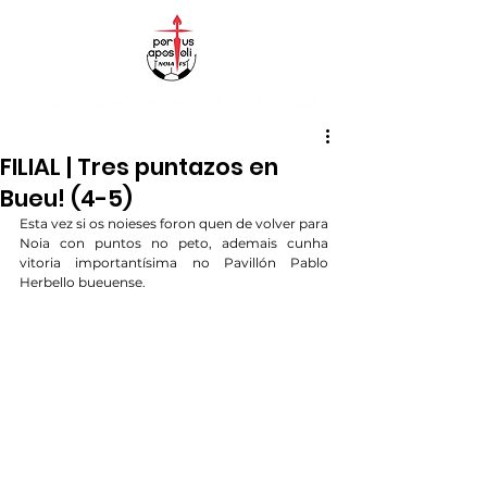
FILIAL | Tres puntazos en
Bueu! (4-5)
Esta vez si os noieses foron quen de volver para 
Noia con puntos no peto, ademais cunha 
vitoria importantísima no Pavillón Pablo 
Herbello bueuense.