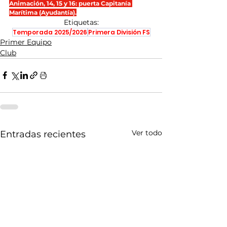
Animación, 14, 15 y 16: puerta Capitanía 
Marítima (Ayudantía).
Etiquetas:
Temporada 2025/2026
Primera División FS
Primer Equipo
Club
Ver todo
Entradas recientes