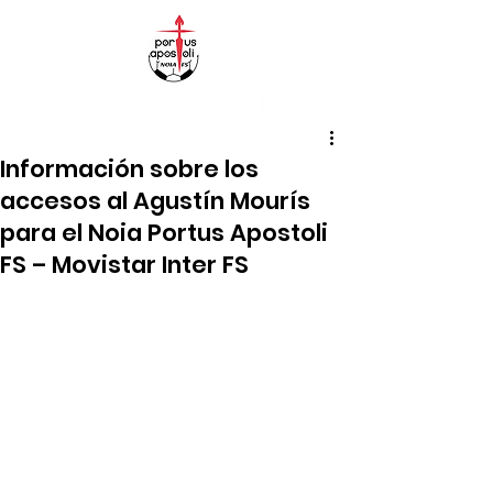
Información sobre los
accesos al Agustín Mourís
para el Noia Portus Apostoli
FS – Movistar Inter FS