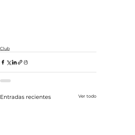
Club
Ver todo
Entradas recientes