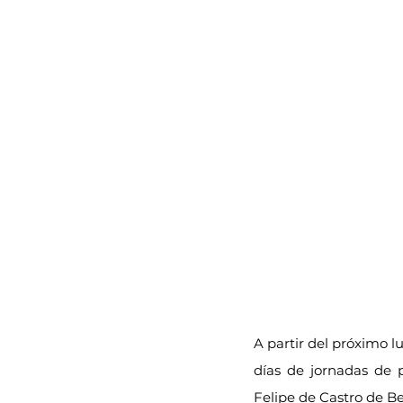
A partir del próximo lu
días de jornadas de p
Felipe de Castro de Be