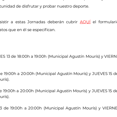
tunidad de disfrutar y probar nuestro deporte.
sistir a estas Jornadas deberán cubrir 
AQUÍ
 el formulari
atos que en él se especifican.
ES 13 de 18:00h a 19:00h (Municipal Agustín Mourís) y VIERNE
e 19:00h a 20:00h (Municipal Agustín Mourís) y JUEVES 15 de
rís).
e 19:00h a 20:00h (Municipal Agustín Mourís) y JUEVES 15 de
rís).
3 de 19:00h a 20:00h (Municipal Agustín Mourís) y VIERNES