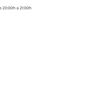
 20:00h a 21:00h 