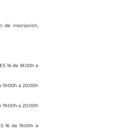
o de inscripción, 
S 16 de 18:00h a 
 19:00h a 20:00h 
 19:00h a 20:00h 
 16 de 19:00h a 