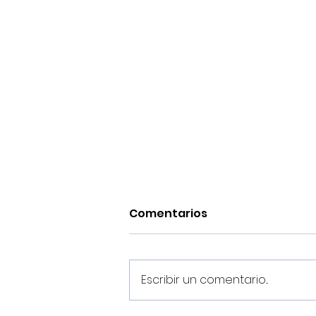
Comentarios
Escribir un comentario...