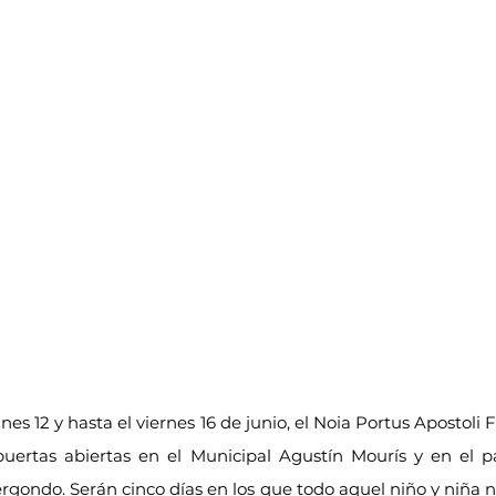
nes 12 y hasta el viernes 16 de junio, el Noia Portus Apostoli F
uertas abiertas en el Municipal Agustín Mourís y en el p
rgondo. Serán cinco días en los que todo aquel niño y niña n