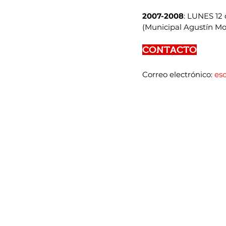
2007-2008
: LUNES 12 
(Municipal Agustín Mou
CONTACTO
Correo electrónico: 
es