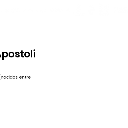
Apostoli
(nacidos entre 