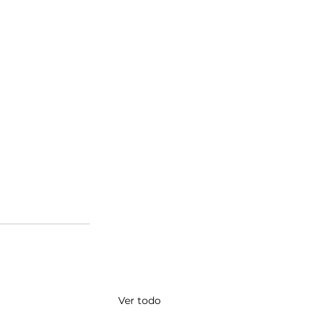
Ver todo