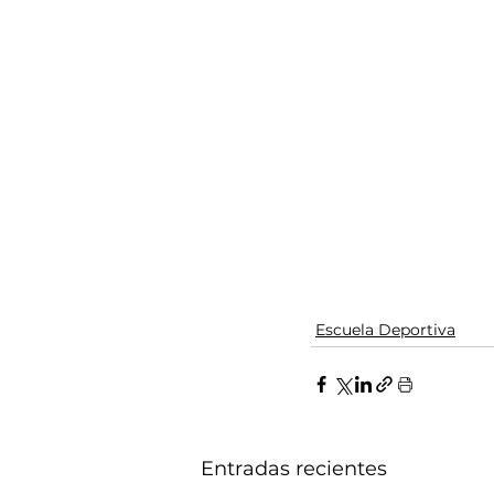
Escuela Deportiva
Entradas recientes