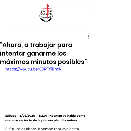
“Ahora, a trabajar para
intentar ganarme los
máximos minutos posibles”
https://youtu.be/EJPTfiljnxk
Sábado, 13/06/2026 · 13:22h | Koeman ya habla como 
uno más 
de facto
 de la primera plantilla noiesa.
El futuro es ahora. Koeman renueva hasta 