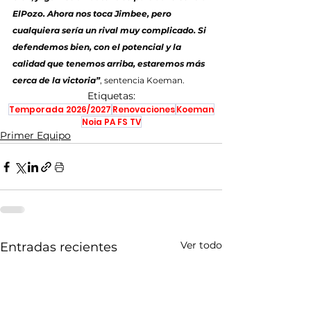
ElPozo. Ahora nos toca Jimbee, pero 
cualquiera sería un rival muy complicado. Si 
defendemos bien, con el potencial y la 
calidad que tenemos arriba, estaremos más 
cerca de la victoria”
, sentencia Koeman.
Etiquetas:
Temporada 2026/2027
Renovaciones
Koeman
Noia PA FS TV
Primer Equipo
Ver todo
Entradas recientes