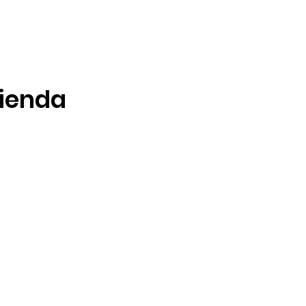
tienda