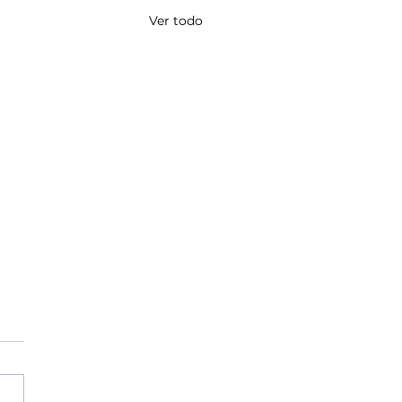
Ver todo