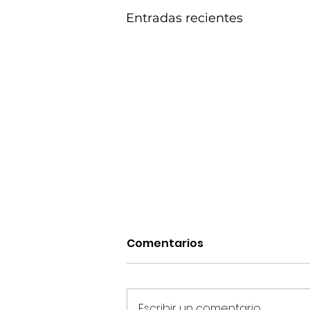
Entradas recientes
Comentarios
Escribir un comentario...