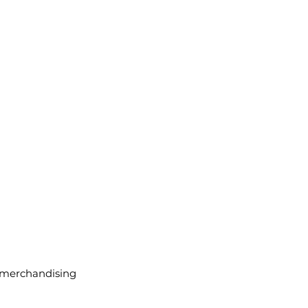
e merchandising 