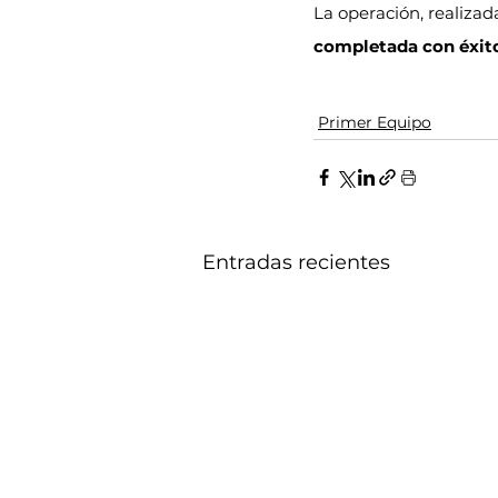
La operación, realizada
completada con éxit
Primer Equipo
Entradas recientes