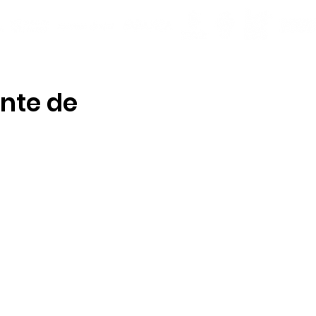
nte de