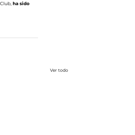
 Club, 
ha sido 
Ver todo