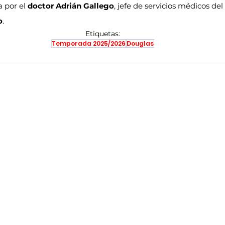
 por el 
doctor Adrián Gallego
, jefe de servicios médicos del
o
.
Etiquetas:
Temporada 2025/2026
Douglas