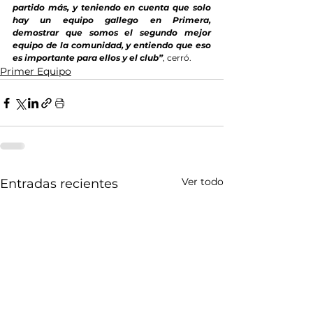
partido más, y teniendo en cuenta que solo 
hay un equipo gallego en Primera, 
demostrar que somos el segundo mejor 
equipo de la comunidad, y entiendo que eso 
es importante para ellos y el club”
, cerró.
Primer Equipo
Ver todo
Entradas recientes