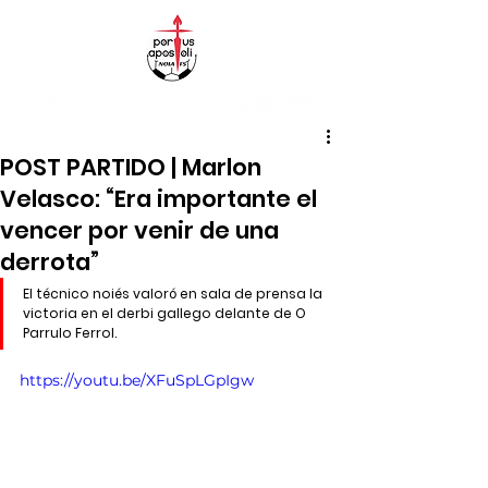
POST PARTIDO | Marlon
Velasco: “Era importante el
vencer por venir de una
derrota”
El técnico noiés valoró en sala de prensa la 
victoria en el derbi gallego delante de O 
Parrulo Ferrol.
https://youtu.be/XFuSpLGpIgw