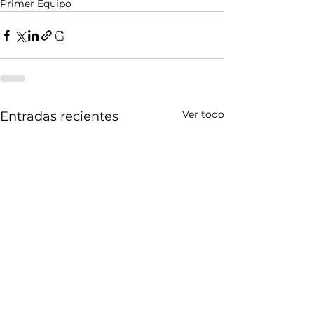
Primer Equipo
Ver todo
Entradas recientes