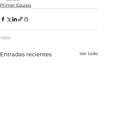
Primer Equipo
Ver todo
Entradas recientes