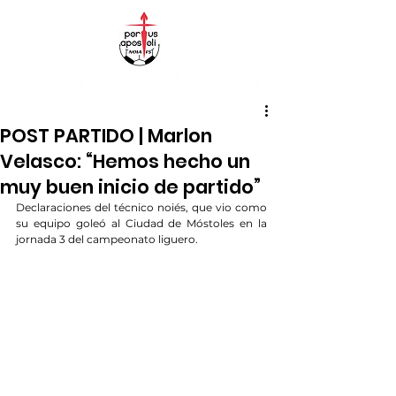
POST PARTIDO | Marlon
Velasco: “Hemos hecho un
muy buen inicio de partido”
Declaraciones del técnico noiés, que vio como 
su equipo goleó al Ciudad de Móstoles en la 
jornada 3 del campeonato liguero.