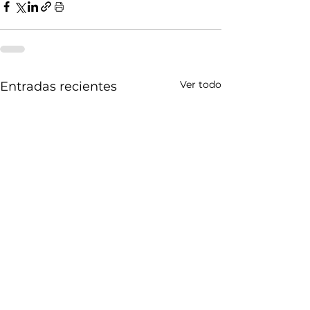
Ver todo
Entradas recientes