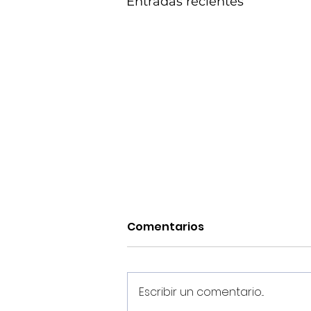
Entradas recientes
Comentarios
Escribir un comentario...