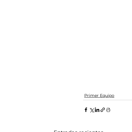
Primer Equipo