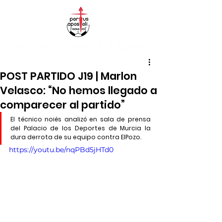
POST PARTIDO J19 | Marlon
Velasco: “No hemos llegado a
comparecer al partido”
El técnico noiés analizó en sala de prensa 
del Palacio de los Deportes de Murcia la 
dura derrota de su equipo contra ElPozo.
https://youtu.be/nqPBd5jHTd0