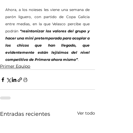
Ahora, a los noieses les viene una semana de 
parón liguero, con partido de Copa Galicia 
entre medias, en la que Velasco percibe que 
podrán 
“resintonizar los valores del grupo y 
hacer una mini pretemporada para acoplar a 
los chicos que han llegado, que 
evidentemente están lejísimos del nivel 
competitivo de Primera ahora mismo”
.
Primer Equipo
Ver todo
Entradas recientes