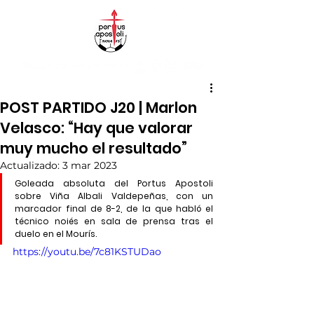
POST PARTIDO J20 | Marlon
Velasco: “Hay que valorar
muy mucho el resultado”
Actualizado:
3 mar 2023
Goleada absoluta del Portus Apostoli 
sobre Viña Albali Valdepeñas, con un 
marcador final de 8-2, de la que habló el 
técnico noiés en sala de prensa tras el 
duelo en el Mourís.
https://youtu.be/7c81KSTUDao