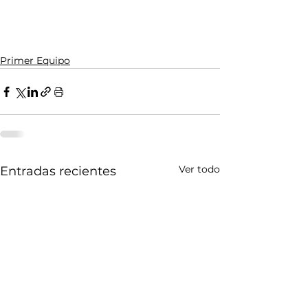
Primer Equipo
Ver todo
Entradas recientes