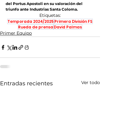
del Portus Apostoli en su valoración del 
triunfo ante Industrias Santa Coloma.
Etiquetas:
Temporada 2024/2025
Primera División FS
Rueda de prensa
David Palmas
Primer Equipo
Ver todo
Entradas recientes